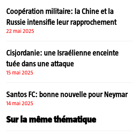
Coopération militaire: la Chine et la
Russie intensifie leur rapprochement
22 mai 2025
Cisjordanie: une Israélienne enceinte
tuée dans une attaque
15 mai 2025
Santos FC: bonne nouvelle pour Neymar
14 mai 2025
Sur la même thématique