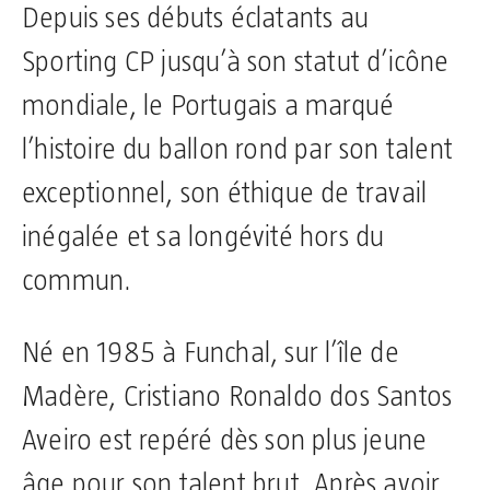
Depuis ses débuts éclatants au
Sporting CP jusqu’à son statut d’icône
mondiale, le Portugais a marqué
l’histoire du ballon rond par son talent
exceptionnel, son éthique de travail
inégalée et sa longévité hors du
commun.
Né en 1985 à Funchal, sur l’île de
Madère, Cristiano Ronaldo dos Santos
Aveiro est repéré dès son plus jeune
âge pour son talent brut. Après avoir