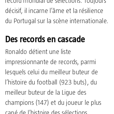
record mondial de sélections. Toujours
décisif, il incarne l’âme et la résilience
du Portugal sur la scène internationale.
Des records en cascade
Ronaldo détient une liste
impressionnante de records, parmi
lesquels celui du meilleur buteur de
l’histoire du football (923 buts), du
meilleur buteur de la Ligue des
champions (147) et du joueur le plus
capé de l’histoire des sélections