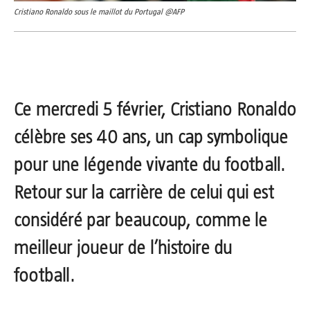
Cristiano Ronaldo sous le maillot du Portugal @AFP
Ce mercredi 5 février, Cristiano Ronaldo
célèbre ses 40 ans, un cap symbolique
pour une légende vivante du football.
Retour sur la carrière de celui qui est
considéré par beaucoup, comme le
meilleur joueur de l’histoire du
football.