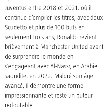
Juventus entre 2018 et 2021, où il
continue d’empiler les titres, avec deux
Scudetto et plus de 100 buts en
seulement trois ans, Ronaldo revient
brièvement à Manchester United avant
de surprendre le monde en
s’engageant avec Al-Nassr, en Arabie
saoudite, en 2022. Malgré son âge
avancé, il démontre une forme
impressionnante et reste un buteur
redoutable.