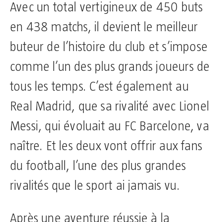
Avec un total vertigineux de 450 buts
en 438 matchs, il devient le meilleur
buteur de l’histoire du club et s’impose
comme l’un des plus grands joueurs de
tous les temps. C’est également au
Real Madrid, que sa rivalité avec Lionel
Messi, qui évoluait au FC Barcelone, va
naître. Et les deux vont offrir aux fans
du football, l’une des plus grandes
rivalités que le sport ai jamais vu.
Après une aventure réussie à la