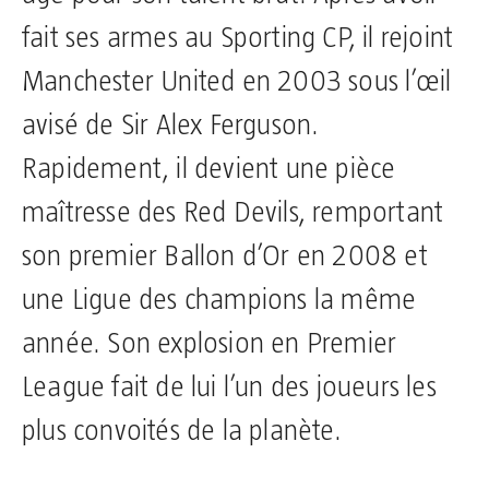
fait ses armes au Sporting CP, il rejoint
Manchester United en 2003 sous l’œil
avisé de Sir Alex Ferguson.
Rapidement, il devient une pièce
maîtresse des Red Devils, remportant
son premier Ballon d’Or en 2008 et
une Ligue des champions la même
année. Son explosion en Premier
League fait de lui l’un des joueurs les
plus convoités de la planète.