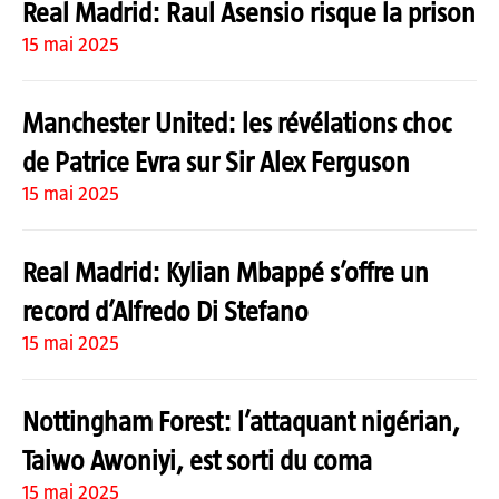
Real Madrid: Raul Asensio risque la prison
15 mai 2025
Manchester United: les révélations choc
de Patrice Evra sur Sir Alex Ferguson
15 mai 2025
Real Madrid: Kylian Mbappé s’offre un
record d’Alfredo Di Stefano
15 mai 2025
Nottingham Forest: l’attaquant nigérian,
Taiwo Awoniyi, est sorti du coma
15 mai 2025