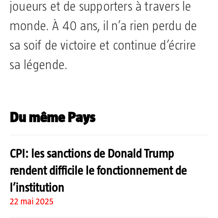
joueurs et de supporters à travers le
monde. À 40 ans, il n’a rien perdu de
sa soif de victoire et continue d’écrire
sa légende.
Du même Pays
CPI: les sanctions de Donald Trump
rendent difficile le fonctionnement de
l’institution
22 mai 2025