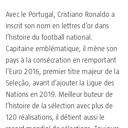
Avec le Portugal, Cristiano Ronaldo a
inscrit son nom en lettres d’or dans
l’histoire du football national.
Capitaine emblématique, il mène son
pays à la consécration en remportant
l’Euro 2016, premier titre majeur de la
Seleção, avant d’ajouter la Ligue des
Nations en 2019. Meilleur buteur de
l’histoire de la sélection avec plus de
120 réalisations, il détient aussi le