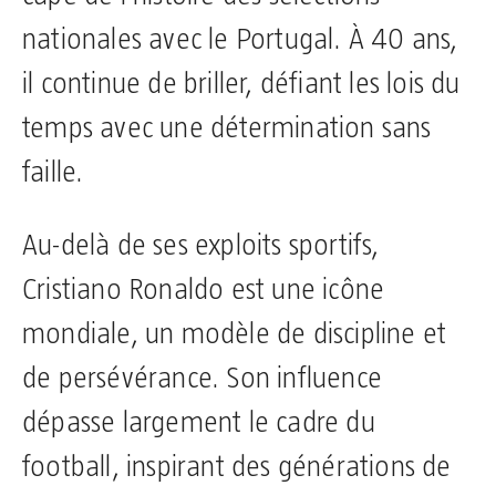
nationales avec le Portugal. À 40 ans,
il continue de briller, défiant les lois du
temps avec une détermination sans
faille.
Au-delà de ses exploits sportifs,
Cristiano Ronaldo est une icône
mondiale, un modèle de discipline et
de persévérance. Son influence
dépasse largement le cadre du
football, inspirant des générations de