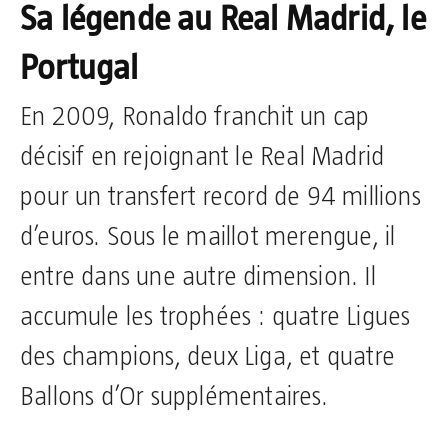
Sa légende au Real Madrid, le
Portugal
En 2009, Ronaldo franchit un cap
décisif en rejoignant le Real Madrid
pour un transfert record de 94 millions
d’euros. Sous le maillot merengue, il
entre dans une autre dimension. Il
accumule les trophées : quatre Ligues
des champions, deux Liga, et quatre
Ballons d’Or supplémentaires.