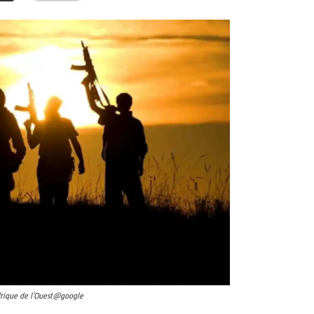
Afrique de l’Ouest@google