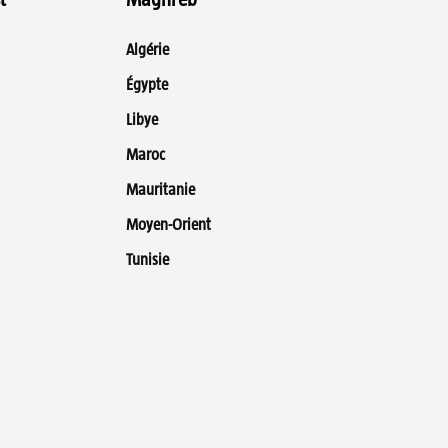
Algérie
Égypte
Libye
Maroc
Mauritanie
Moyen-Orient
Tunisie