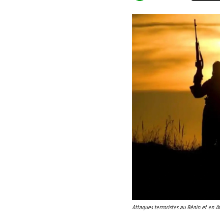
Attaques terroristes au Bénin et en 