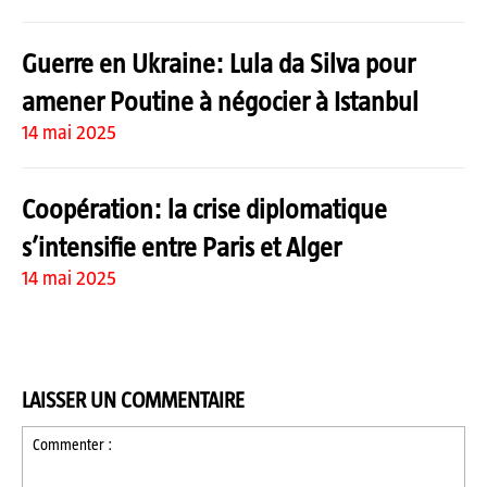
Guerre en Ukraine: Lula da Silva pour
amener Poutine à négocier à Istanbul
14 mai 2025
Coopération: la crise diplomatique
s’intensifie entre Paris et Alger
14 mai 2025
LAISSER UN COMMENTAIRE