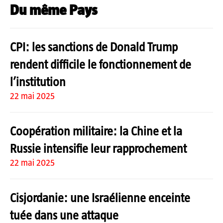
Du même Pays
CPI: les sanctions de Donald Trump
rendent difficile le fonctionnement de
l’institution
22 mai 2025
Coopération militaire: la Chine et la
Russie intensifie leur rapprochement
22 mai 2025
Cisjordanie: une Israélienne enceinte
tuée dans une attaque