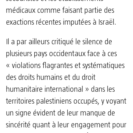
médicaux comme faisant partie des
exactions récentes imputées à Israël.
Il a par ailleurs critiqué le silence de
plusieurs pays occidentaux face à ces
« violations flagrantes et systématiques
des droits humains et du droit
humanitaire international » dans les
territoires palestiniens occupés, y voyant
un signe évident de leur manque de
sincérité quant à leur engagement pour