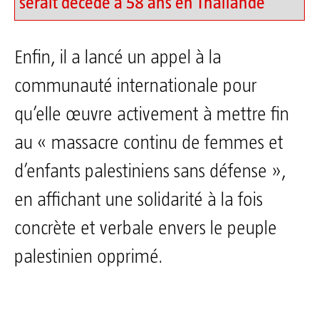
serait décédé à 58 ans en Thaïlande
Enfin, il a lancé un appel à la
communauté internationale pour
qu’elle œuvre activement à mettre fin
au « massacre continu de femmes et
d’enfants palestiniens sans défense »,
en affichant une solidarité à la fois
concrète et verbale envers le peuple
palestinien opprimé.