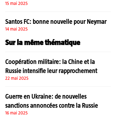
15 mai 2025
Santos FC: bonne nouvelle pour Neymar
14 mai 2025
Sur la même thématique
Coopération militaire: la Chine et la
Russie intensifie leur rapprochement
22 mai 2025
Guerre en Ukraine: de nouvelles
sanctions annoncées contre la Russie
16 mai 2025