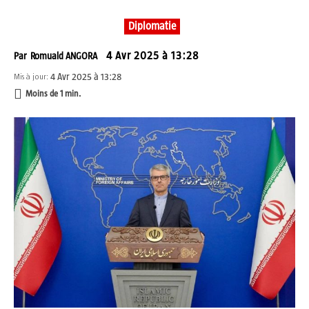
Diplomatie
4 Avr 2025 à 13:28
Par
Romuald ANGORA
4 Avr 2025 à 13:28
Mis à jour:
Moins de 1
min.