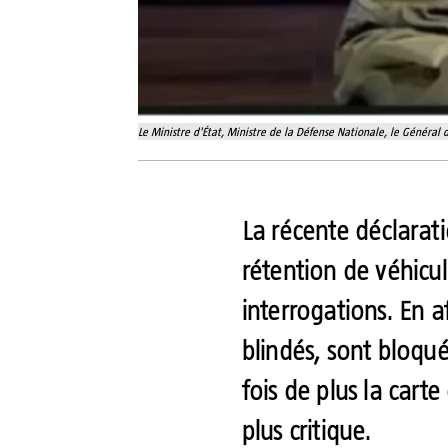
Le Ministre d'État, Ministre de la Défense Nationale, le Général
La récente déclarat
rétention de véhicu
interrogations. En 
blindés, sont bloqué
fois de plus la cart
plus critique.