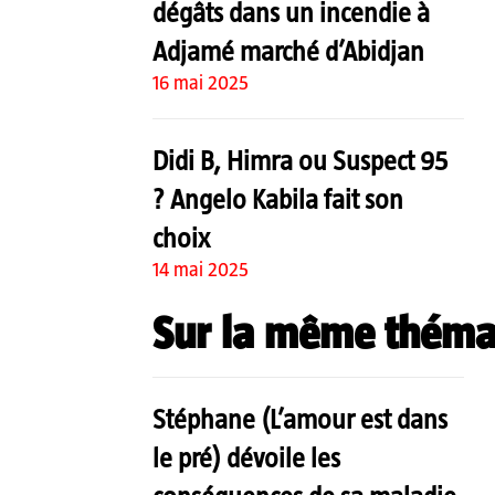
dégâts dans un incendie à
Adjamé marché d’Abidjan
16 mai 2025
Didi B, Himra ou Suspect 95
? Angelo Kabila fait son
choix
14 mai 2025
Sur la même théma
Stéphane (L’amour est dans
le pré) dévoile les