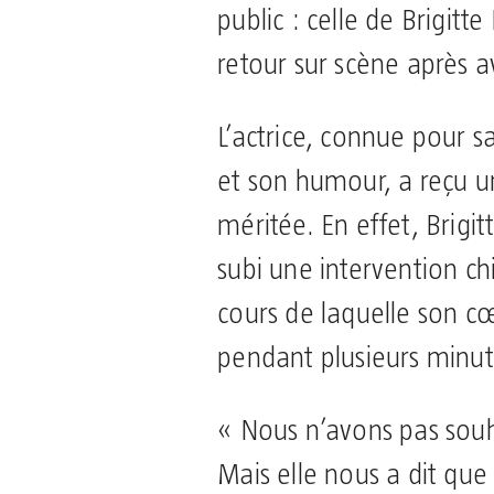
public : celle de Brigitt
retour sur scène après av
L’actrice, connue pour 
et son humour, a reçu u
méritée. En effet, Brig
subi une intervention ch
cours de laquelle son cœ
pendant plusieurs minut
« Nous n’avons pas souha
Mais elle nous a dit que