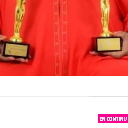
EN CONTINU