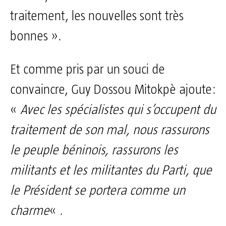
traitement, les nouvelles sont très
bonnes ».
Et comme pris par un souci de
convaincre, Guy Dossou Mitokpè ajoute:
«
Avec les spécialistes qui s’occupent du
traitement de son mal, nous rassurons
le peuple béninois, rassurons les
militants et les militantes du Parti, que
le Président se portera comme un
charme
« .