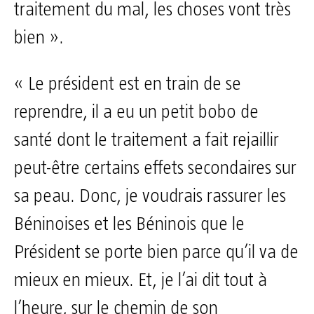
traitement du mal, les choses vont très
bien ».
« Le président est en train de se
reprendre, il a eu un petit bobo de
santé dont le traitement a fait rejaillir
peut-être certains effets secondaires sur
sa peau. Donc, je voudrais rassurer les
Béninoises et les Béninois que le
Président se porte bien parce qu’il va de
mieux en mieux. Et, je l’ai dit tout à
l’heure, sur le chemin de son