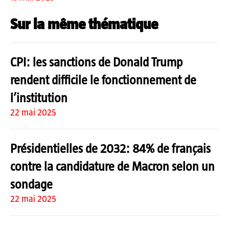
Sur la même thématique
CPI: les sanctions de Donald Trump
rendent difficile le fonctionnement de
l’institution
22 mai 2025
Présidentielles de 2032: 84% de français
contre la candidature de Macron selon un
sondage
22 mai 2025