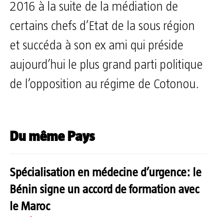
2016 à la suite de la médiation de
certains chefs d’Etat de la sous région
et succéda à son ex ami qui préside
aujourd’hui le plus grand parti politique
de l’opposition au régime de Cotonou.
Du même Pays
Spécialisation en médecine d’urgence: le
Bénin signe un accord de formation avec
le Maroc