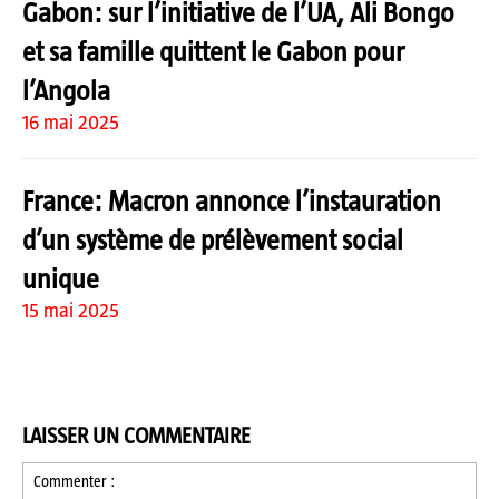
Gabon: sur l’initiative de l’UA, Ali Bongo
et sa famille quittent le Gabon pour
l’Angola
16 mai 2025
France: Macron annonce l’instauration
d’un système de prélèvement social
unique
15 mai 2025
LAISSER UN COMMENTAIRE