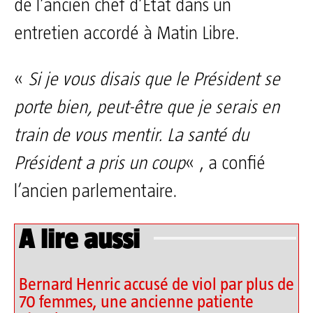
de l’ancien chef d’Etat dans un
entretien accordé à Matin Libre.
«
Si je vous disais que le Président se
porte bien, peut-être que je serais en
train de vous mentir. La santé du
Président a pris un coup
« , a confié
l’ancien parlementaire.
A lire aussi
Bernard Henric accusé de viol par plus de
70 femmes, une ancienne patiente