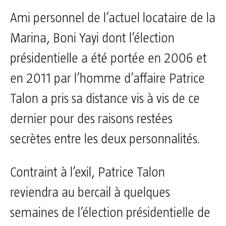
Ami personnel de l’actuel locataire de la
Marina, Boni Yayi dont l’élection
présidentielle a été portée en 2006 et
en 2011 par l’homme d’affaire Patrice
Talon a pris sa distance vis à vis de ce
dernier pour des raisons restées
secrètes entre les deux personnalités.
Contraint à l’exil, Patrice Talon
reviendra au bercail à quelques
semaines de l’élection présidentielle de