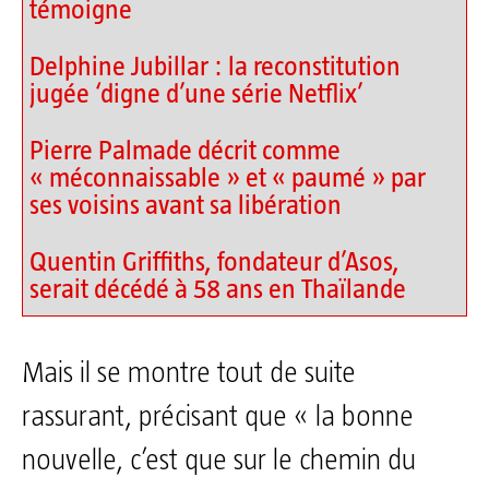
témoigne
Delphine Jubillar : la reconstitution
jugée ‘digne d’une série Netflix’
Pierre Palmade décrit comme
« méconnaissable » et « paumé » par
ses voisins avant sa libération
Quentin Griffiths, fondateur d’Asos,
serait décédé à 58 ans en Thaïlande
Mais il se montre tout de suite
rassurant, précisant que « la bonne
nouvelle, c’est que sur le chemin du