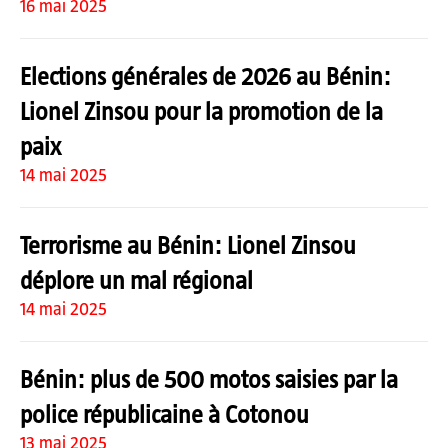
16 mai 2025
Elections générales de 2026 au Bénin:
Lionel Zinsou pour la promotion de la
paix
14 mai 2025
Terrorisme au Bénin: Lionel Zinsou
déplore un mal régional
14 mai 2025
Bénin: plus de 500 motos saisies par la
police républicaine à Cotonou
13 mai 2025