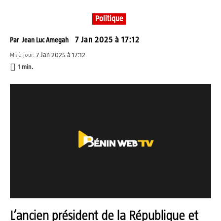
Politique
7 Jan 2025 à 17:12
Par
Jean Luc Amegah
7 Jan 2025 à 17:12
Mis à jour:
1
min.
L’ancien président de la République et