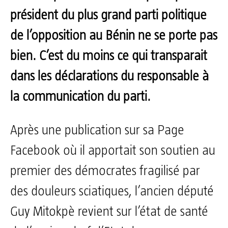
président du plus grand parti politique
de l’opposition au Bénin ne se porte pas
bien. C’est du moins ce qui transparait
dans les déclarations du responsable à
la communication du parti.
Après une publication sur sa Page
Facebook où il apportait son soutien au
premier des démocrates fragilisé par
des douleurs sciatiques, l’ancien député
Guy Mitokpè revient sur l’état de santé