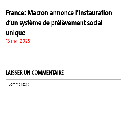
France: Macron annonce l’instauration
d’un système de prélèvement social
unique
15 mai 2025
LAISSER UN COMMENTAIRE