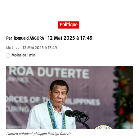
Politique
12 Mai 2025 à 17:49
Par
Romuald ANGORA
12 Mai 2025 à 17:49
Mis à jour:
Moins de 1
min.
L’ancien président philippin Rodrigo Duterte