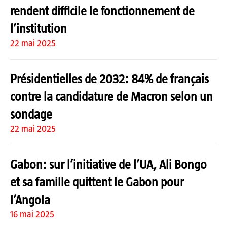
rendent difficile le fonctionnement de
l’institution
22 mai 2025
Présidentielles de 2032: 84% de français
contre la candidature de Macron selon un
sondage
22 mai 2025
Gabon: sur l’initiative de l’UA, Ali Bongo
et sa famille quittent le Gabon pour
l’Angola
16 mai 2025