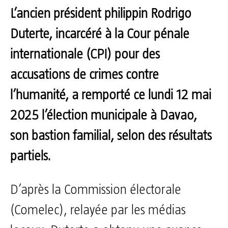
L’ancien président philippin Rodrigo
Duterte, incarcéré à la Cour pénale
internationale (CPI) pour des
accusations de crimes contre
l’humanité, a remporté ce lundi 12 mai
2025 l’élection municipale à Davao,
son bastion familial, selon des résultats
partiels.
D’après la Commission électorale
(Comelec), relayée par les médias