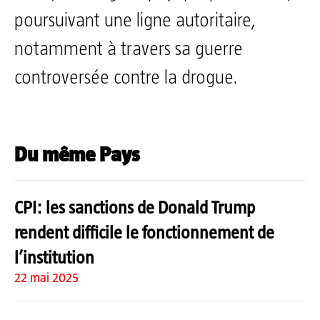
poursuivant une ligne autoritaire,
notamment à travers sa guerre
controversée contre la drogue.
Du même Pays
CPI: les sanctions de Donald Trump
rendent difficile le fonctionnement de
l’institution
22 mai 2025