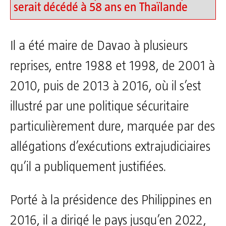
serait décédé à 58 ans en Thaïlande
Il a été maire de Davao à plusieurs
reprises, entre 1988 et 1998, de 2001 à
2010, puis de 2013 à 2016, où il s’est
illustré par une politique sécuritaire
particulièrement dure, marquée par des
allégations d’exécutions extrajudiciaires
qu’il a publiquement justifiées.
Porté à la présidence des Philippines en
2016, il a dirigé le pays jusqu’en 2022,