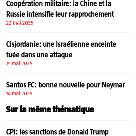
Coopération militaire: la Chine et la
Russie intensifie leur rapprochement
22 mai 2025
Cisjordanie: une Israélienne enceinte
tuée dans une attaque
15 mai 2025
Santos FC: bonne nouvelle pour Neymar
14 mai 2025
Sur la même thématique
CPI: les sanctions de Donald Trump