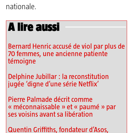
nationale.
A lire aussi
Bernard Henric accusé de viol par plus de
70 femmes, une ancienne patiente
témoigne
Delphine Jubillar : la reconstitution
jugée ‘digne d’une série Netflix’
Pierre Palmade décrit comme
« méconnaissable » et « paumé » par
ses voisins avant sa libération
Quentin Griffiths, fondateur d’Asos,