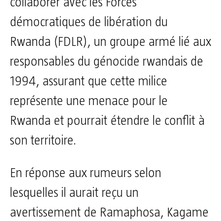
collaborer avec les Forces
démocratiques de libération du
Rwanda (FDLR), un groupe armé lié aux
responsables du génocide rwandais de
1994, assurant que cette milice
représente une menace pour le
Rwanda et pourrait étendre le conflit à
son territoire.
En réponse aux rumeurs selon
lesquelles il aurait reçu un
avertissement de Ramaphosa, Kagame