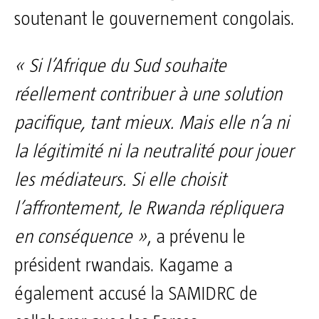
soutenant le gouvernement congolais.
« Si l’Afrique du Sud souhaite
réellement contribuer à une solution
pacifique, tant mieux. Mais elle n’a ni
la légitimité ni la neutralité pour jouer
les médiateurs. Si elle choisit
l’affrontement, le Rwanda répliquera
en conséquence »
, a prévenu le
président rwandais. Kagame a
également accusé la SAMIDRC de