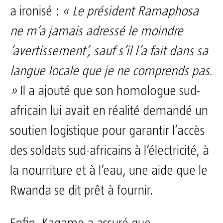
a ironisé :
« Le président Ramaphosa
ne m’a jamais adressé le moindre
‘avertissement’, sauf s’il l’a fait dans sa
langue locale que je ne comprends pas.
»
Il a ajouté que son homologue sud-
africain lui avait en réalité demandé un
soutien logistique pour garantir l’accès
des soldats sud-africains à l’électricité, à
la nourriture et à l’eau, une aide que le
Rwanda se dit prêt à fournir.