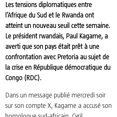
Les tensions diplomatiques entre
l’Afrique du Sud et le Rwanda ont
atteint un nouveau seuil cette semaine.
Le président rwandais, Paul Kagame, a
averti que son pays était prêt à une
confrontation avec Pretoria au sujet de
la crise en République démocratique du
Congo (RDC).
Dans un message publié mercredi soir
sur son compte X, Kagame a accusé son
homologue sud-africain, Cyril