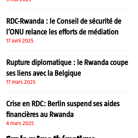
RDC-Rwanda : le Conseil de sécurité de
l’ONU relance les efforts de médiation
17 avril 2025
Rupture diplomatique : le Rwanda coupe
ses liens avec la Belgique
17 mars 2025
Crise en RDC: Berlin suspend ses aides
financières au Rwanda
4 mars 2025