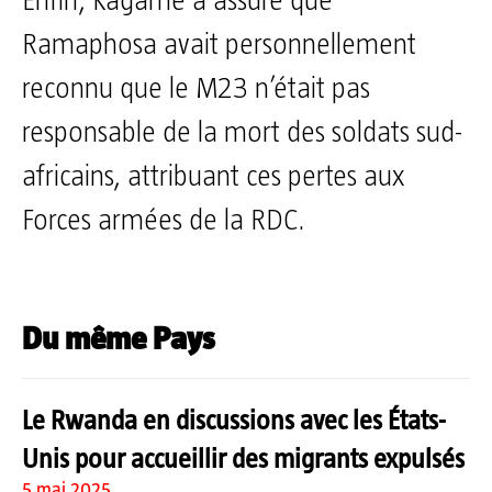
Enfin, Kagame a assuré que
Ramaphosa avait personnellement
reconnu que le M23 n’était pas
responsable de la mort des soldats sud-
africains, attribuant ces pertes aux
Forces armées de la RDC.
Du même Pays
Le Rwanda en discussions avec les États-
Unis pour accueillir des migrants expulsés
5 mai 2025