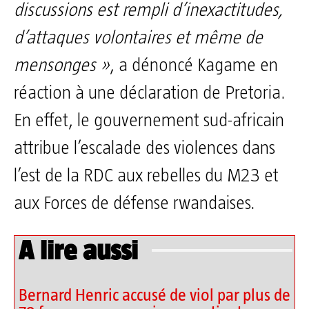
discussions est rempli d’inexactitudes,
d’attaques volontaires et même de
mensonges »
, a dénoncé Kagame en
réaction à une déclaration de Pretoria.
En effet, le gouvernement sud-africain
attribue l’escalade des violences dans
l’est de la RDC aux rebelles du M23 et
aux Forces de défense rwandaises.
A lire aussi
Bernard Henric accusé de viol par plus de