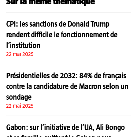
Sur la même thématique
CPI: les sanctions de Donald Trump
rendent difficile le fonctionnement de
l’institution
22 mai 2025
Présidentielles de 2032: 84% de français
contre la candidature de Macron selon un
sondage
22 mai 2025
Gabon: sur l’initiative de l’UA, Ali Bongo