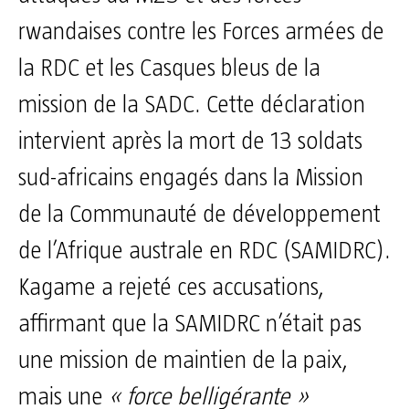
rwandaises contre les Forces armées de
la RDC et les Casques bleus de la
mission de la SADC. Cette déclaration
intervient après la mort de 13 soldats
sud-africains engagés dans la Mission
de la Communauté de développement
de l’Afrique australe en RDC (SAMIDRC).
Kagame a rejeté ces accusations,
affirmant que la SAMIDRC n’était pas
une mission de maintien de la paix,
mais une
« force belligérante »