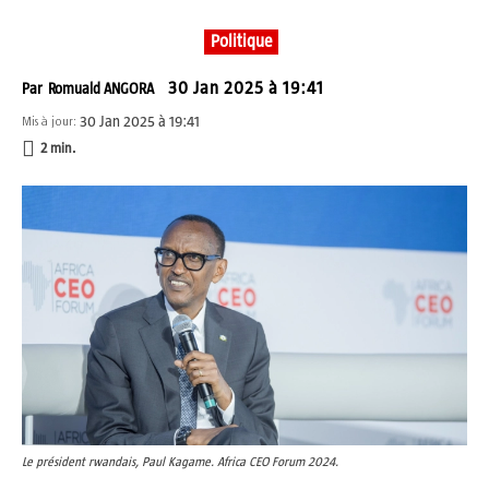
Politique
30 Jan 2025 à 19:41
Par
Romuald ANGORA
30 Jan 2025 à 19:41
Mis à jour:
2
min.
Le président rwandais, Paul Kagame. Africa CEO Forum 2024.