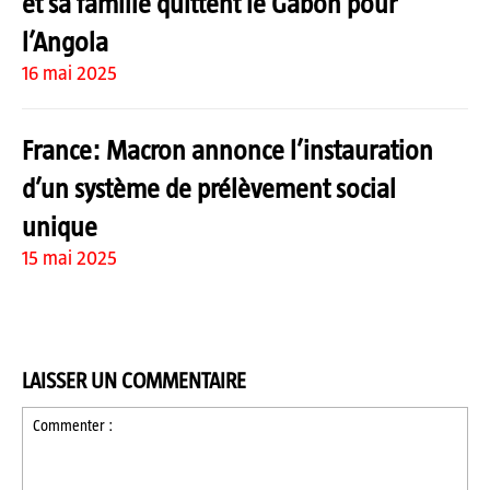
et sa famille quittent le Gabon pour
l’Angola
16 mai 2025
France: Macron annonce l’instauration
d’un système de prélèvement social
unique
15 mai 2025
LAISSER UN COMMENTAIRE