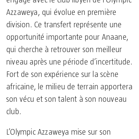
Azzaweya, qui évolue en première
division. Ce transfert représente une
opportunité importante pour Anaane,
qui cherche à retrouver son meilleur
niveau après une période d’incertitude.
Fort de son expérience sur la scène
africaine, le milieu de terrain apportera
son vécu et son talent à son nouveau
club.
L’Olympic Azzaweya mise sur son