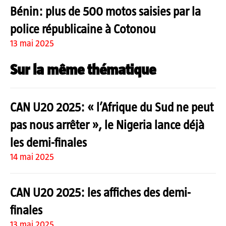
Bénin: plus de 500 motos saisies par la
police républicaine à Cotonou
13 mai 2025
Sur la même thématique
CAN U20 2025: « l’Afrique du Sud ne peut
pas nous arrêter », le Nigeria lance déjà
les demi-finales
14 mai 2025
CAN U20 2025: les affiches des demi-
finales
13 mai 2025