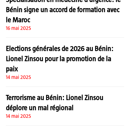
Bénin signe un accord de formation avec
le Maroc
16 mai 2025
Elections générales de 2026 au Bénin:
Lionel Zinsou pour la promotion de la
paix
14 mai 2025
Terrorisme au Bénin: Lionel Zinsou
déplore un mal régional
14 mai 2025