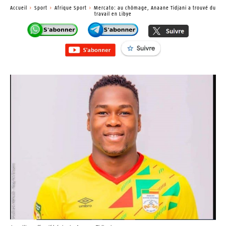
Accueil
Sport
Afrique Sport
Mercato: au chômage, Anaane Tidjani a trouvé du
travail en Libye