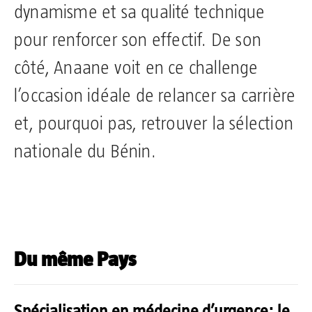
dynamisme et sa qualité technique
pour renforcer son effectif. De son
côté, Anaane voit en ce challenge
l’occasion idéale de relancer sa carrière
et, pourquoi pas, retrouver la sélection
nationale du Bénin.
Du même Pays
Spécialisation en médecine d’urgence: le