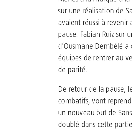
sur une réalisation de S
avaient réussi à revenir 
pause. Fabian Ruiz sur u
d’Ousmane Dembélé a co
équipes de rentrer au ve
de parité.
De retour de la pause, le
combatifs, vont reprend
un nouveau but de Sans
doublé dans cette partie.