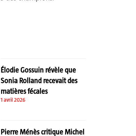
Élodie Gossuin révèle que
Sonia Rolland recevait des
matières fécales
1 avril 2026
Pierre Ménès critique Michel