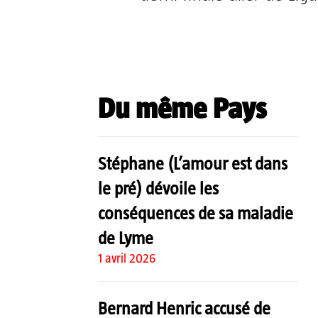
Partager
Du même Pays
Stéphane (L’amour est dans
le pré) dévoile les
conséquences de sa maladie
de Lyme
1 avril 2026
Bernard Henric accusé de