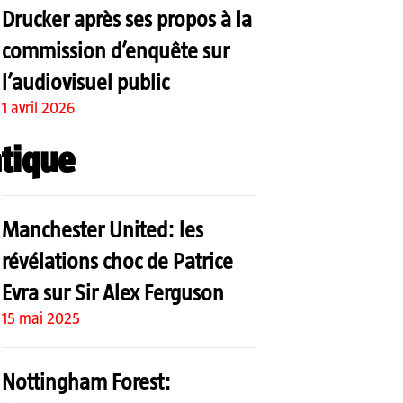
Drucker après ses propos à la
commission d’enquête sur
l’audiovisuel public
1 avril 2026
tique
Manchester United: les
révélations choc de Patrice
Evra sur Sir Alex Ferguson
15 mai 2025
Nottingham Forest: