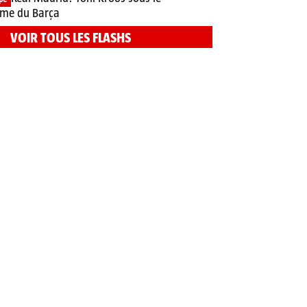
me du Barça
VOIR TOUS LES FLASHS