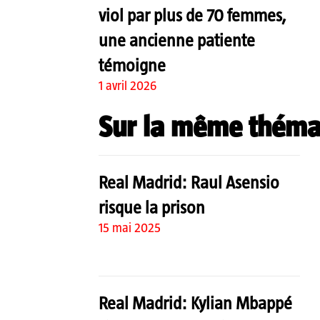
viol par plus de 70 femmes,
une ancienne patiente
témoigne
1 avril 2026
Sur la même théma
Real Madrid: Raul Asensio
risque la prison
15 mai 2025
Real Madrid: Kylian Mbappé