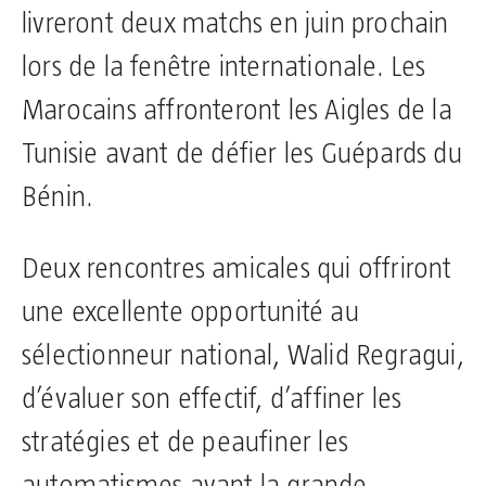
livreront deux matchs en juin prochain
lors de la fenêtre internationale. Les
Marocains affronteront les Aigles de la
Tunisie avant de défier les Guépards du
Bénin.
Deux rencontres amicales qui offriront
une excellente opportunité au
sélectionneur national, Walid Regragui,
d’évaluer son effectif, d’affiner les
stratégies et de peaufiner les
automatismes avant la grande