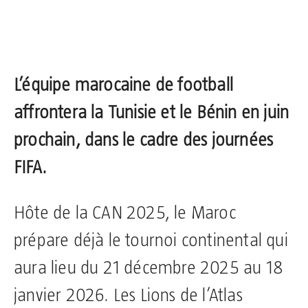
L’équipe marocaine de football
affrontera la Tunisie et le Bénin en juin
prochain, dans le cadre des journées
FIFA.
Hôte de la CAN 2025, le Maroc
prépare déjà le tournoi continental qui
aura lieu du 21 décembre 2025 au 18
janvier 2026. Les Lions de l’Atlas