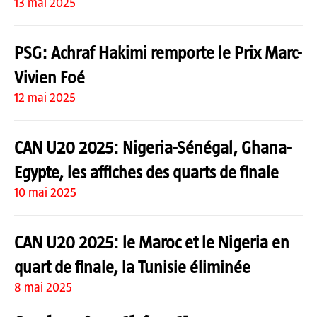
13 mai 2025
PSG: Achraf Hakimi remporte le Prix Marc-
Vivien Foé
12 mai 2025
CAN U20 2025: Nigeria-Sénégal, Ghana-
Egypte, les affiches des quarts de finale
10 mai 2025
CAN U20 2025: le Maroc et le Nigeria en
quart de finale, la Tunisie éliminée
8 mai 2025