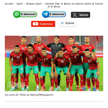
Accueil
Sport
Afrique Sport
Journée FIFA: le Maroc en amical contre la Tunisie
et le Bénin
Les Lions de l'Atlas du Maroc@Megasports