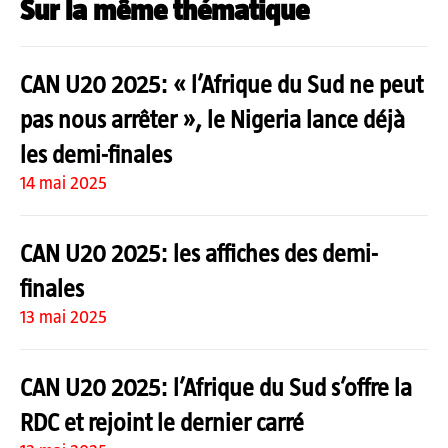
Sur la même thématique
CAN U20 2025: « l’Afrique du Sud ne peut
pas nous arrêter », le Nigeria lance déjà
les demi-finales
14 mai 2025
CAN U20 2025: les affiches des demi-
finales
13 mai 2025
CAN U20 2025: l’Afrique du Sud s’offre la
RDC et rejoint le dernier carré