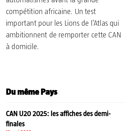
compétition africaine. Un test
important pour les Lions de l’Atlas qui
ambitionnent de remporter cette CAN
à domicile.
Du même Pays
CAN U20 2025: les affiches des demi-
finales