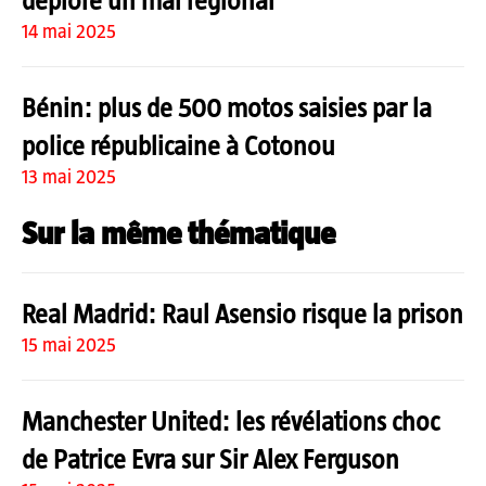
14 mai 2025
Bénin: plus de 500 motos saisies par la
police républicaine à Cotonou
13 mai 2025
Sur la même thématique
Real Madrid: Raul Asensio risque la prison
15 mai 2025
Manchester United: les révélations choc
de Patrice Evra sur Sir Alex Ferguson