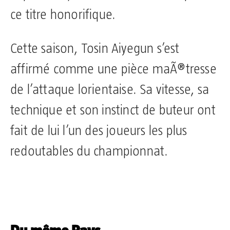
ce titre honorifique.
Cette saison, Tosin Aiyegun s’est
affirmé comme une pièce maÃ®tresse
de l’attaque lorientaise. Sa vitesse, sa
technique et son instinct de buteur ont
fait de lui l’un des joueurs les plus
redoutables du championnat.