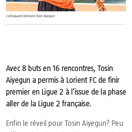
L'attaquant béninois Tosin Aiyegun
Avec 8 buts en 16 rencontres, Tosin
Aiyegun a permis à Lorient FC de finir
premier en Ligue 2 à l’issue de la phase
aller de la Ligue 2 française.
Enfin le réveil pour Tosin Aiyegun? Peu