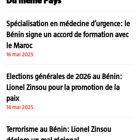
Du même Pays
Spécialisation en médecine d’urgence: le
Bénin signe un accord de formation avec
le Maroc
16 mai 2025
Elections générales de 2026 au Bénin:
Lionel Zinsou pour la promotion de la
paix
14 mai 2025
Terrorisme au Bénin: Lionel Zinsou
déplore un mal régional