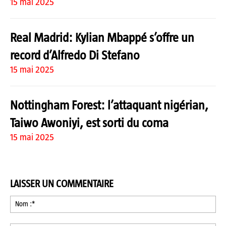
15 mai 2025
Real Madrid: Kylian Mbappé s’offre un
record d’Alfredo Di Stefano
15 mai 2025
Nottingham Forest: l’attaquant nigérian,
Taiwo Awoniyi, est sorti du coma
15 mai 2025
LAISSER UN COMMENTAIRE
No
:*