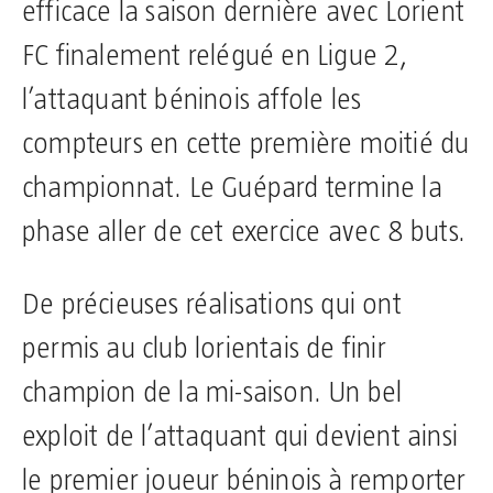
efficace la saison dernière avec Lorient
FC finalement relégué en Ligue 2,
l’attaquant béninois affole les
compteurs en cette première moitié du
championnat. Le Guépard termine la
phase aller de cet exercice avec 8 buts.
De précieuses réalisations qui ont
permis au club lorientais de finir
champion de la mi-saison. Un bel
exploit de l’attaquant qui devient ainsi
le premier joueur béninois à remporter