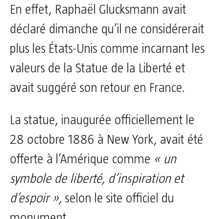
En effet, Raphaël Glucksmann avait
déclaré dimanche qu’il ne considérerait
plus les États-Unis comme incarnant les
valeurs de la Statue de la Liberté et
avait suggéré son retour en France.
La statue, inaugurée officiellement le
28 octobre 1886 à New York, avait été
offerte à l’Amérique comme
« un
symbole de liberté, d’inspiration et
d’espoir »,
selon le site officiel du
monument.