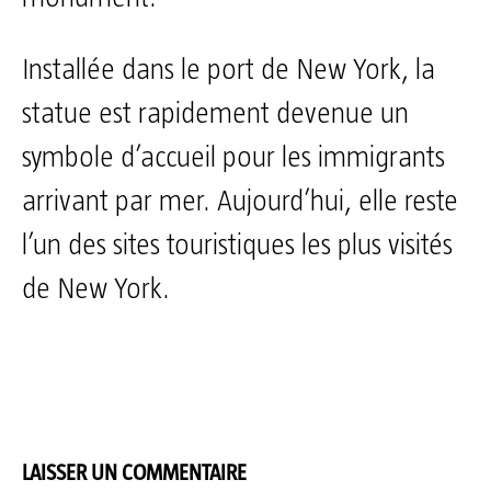
Installée dans le port de New York, la
statue est rapidement devenue un
symbole d’accueil pour les immigrants
arrivant par mer. Aujourd’hui, elle reste
l’un des sites touristiques les plus visités
de New York.
LAISSER UN COMMENTAIRE