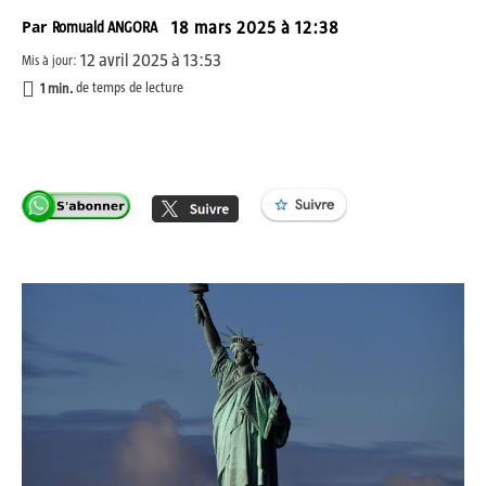
Par
Romuald ANGORA
18 mars 2025 à 12:38
12 avril 2025 à 13:53
Mis à jour:
1
min.
de temps de lecture