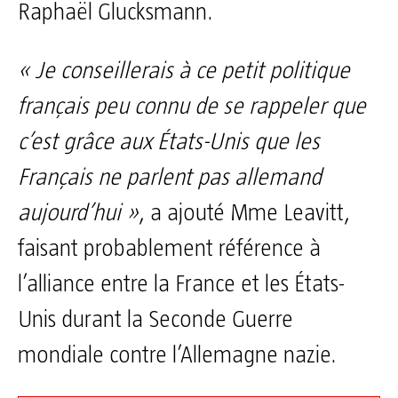
Raphaël Glucksmann.
« Je conseillerais à ce petit politique
français peu connu de se rappeler que
c’est grâce aux États-Unis que les
Français ne parlent pas allemand
aujourd’hui »
, a ajouté Mme Leavitt,
faisant probablement référence à
l’alliance entre la France et les États-
Unis durant la Seconde Guerre
mondiale contre l’Allemagne nazie.