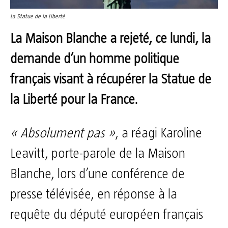
La Statue de la Liberté
La Maison Blanche a rejeté, ce lundi, la
demande d’un homme politique
français visant à récupérer la Statue de
la Liberté pour la France.
« Absolument pas »
, a réagi Karoline
Leavitt, porte-parole de la Maison
Blanche, lors d’une conférence de
presse télévisée, en réponse à la
requête du député européen français