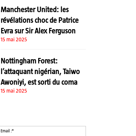
Manchester United: les
révélations choc de Patrice
Evra sur Sir Alex Ferguson
15 mai 2025
Nottingham Forest:
l’attaquant nigérian, Taiwo
Awoniyi, est sorti du coma
15 mai 2025
m
Email
:*