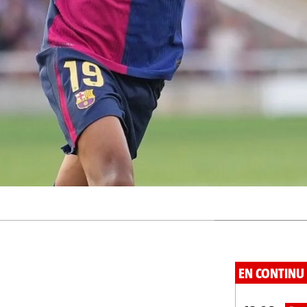
EN CONTINU