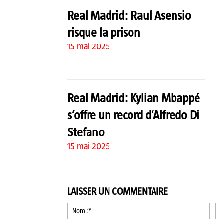
Real Madrid: Raul Asensio
risque la prison
15 mai 2025
Real Madrid: Kylian Mbappé
s’offre un record d’Alfredo Di
Stefano
15 mai 2025
LAISSER UN COMMENTAIRE
No
:*