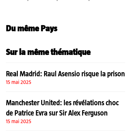
Du même Pays
Sur la même thématique
Real Madrid: Raul Asensio risque la prison
15 mai 2025
Manchester United: les révélations choc
de Patrice Evra sur Sir Alex Ferguson
15 mai 2025