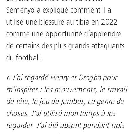
Semenyo a expliqué comment il a
utilisé une blessure au tibia en 2022
comme une opportunité d’apprendre
de certains des plus grands attaquants
du football.
« J’ai regardé Henry et Drogba pour
m’inspirer : les mouvements, le travail
de tête, le jeu de jambes, ce genre de
choses. J’ai utilisé mon temps à les
regarder. J’ai été absent pendant trois