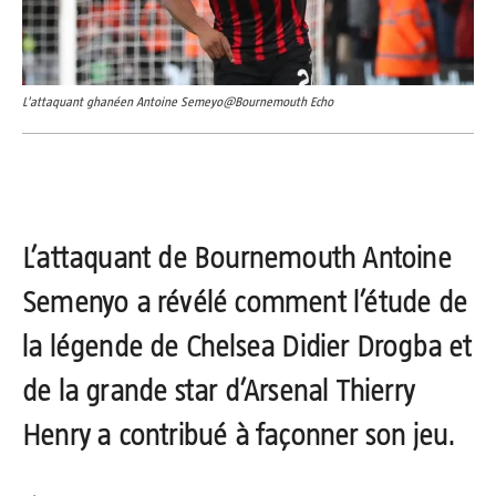
L'attaquant ghanéen Antoine Semeyo@Bournemouth Echo
L’attaquant de Bournemouth Antoine
Semenyo a révélé comment l’étude de
la légende de Chelsea Didier Drogba et
de la grande star d’Arsenal Thierry
Henry a contribué à façonner son jeu.