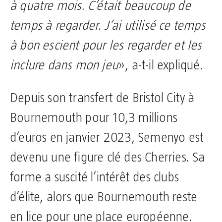
à quatre mois. C’était beaucoup de
temps à regarder. J’ai utilisé ce temps
à bon escient pour les regarder et les
inclure dans mon jeu
», a-t-il expliqué.
Depuis son transfert de Bristol City à
Bournemouth pour 10,3 millions
d’euros en janvier 2023, Semenyo est
devenu une figure clé des Cherries. Sa
forme a suscité l’intérêt des clubs
d’élite, alors que Bournemouth reste
en lice pour une place européenne.