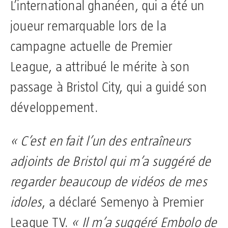
L’international ghanéen, qui a été un
joueur remarquable lors de la
campagne actuelle de Premier
League, a attribué le mérite à son
passage à Bristol City, qui a guidé son
développement.
« C’est en fait l’un des entraîneurs
adjoints de Bristol qui m’a suggéré de
regarder beaucoup de vidéos de mes
idoles
, a déclaré Semenyo à Premier
League TV.
« Il m’a suggéré Embolo de