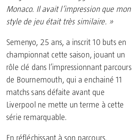
Monaco. Il avait l’impression que mon
style de jeu était très similaire. »
Semenyo, 25 ans, a inscrit 10 buts en
championnat cette saison, jouant un
rôle clé dans l’impressionnant parcours
de Bournemouth, qui a enchainé 11
matchs sans défaite avant que
Liverpool ne mette un terme à cette
série remarquable.
En réfléchissant à son parcours,