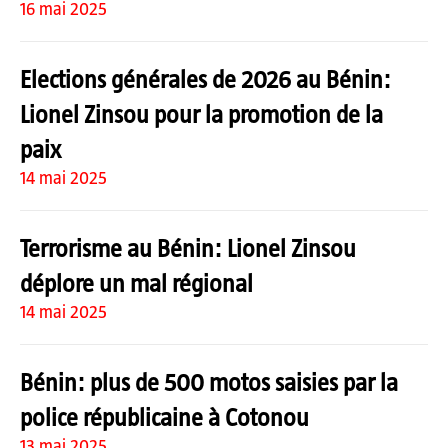
16 mai 2025
Elections générales de 2026 au Bénin:
Lionel Zinsou pour la promotion de la
paix
14 mai 2025
Terrorisme au Bénin: Lionel Zinsou
déplore un mal régional
14 mai 2025
Bénin: plus de 500 motos saisies par la
police républicaine à Cotonou
13 mai 2025