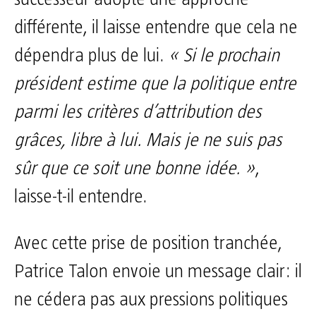
différente, il laisse entendre que cela ne
dépendra plus de lui.
« Si le prochain
président estime que la politique entre
parmi les critères d’attribution des
grâces, libre à lui. Mais je ne suis pas
sûr que ce soit une bonne idée. »
,
laisse-t-il entendre.
Avec cette prise de position tranchée,
Patrice Talon envoie un message clair: il
ne cédera pas aux pressions politiques