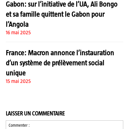
Gabon: sur l’initiative de l’UA, Ali Bongo
et sa famille quittent le Gabon pour
l’Angola
16 mai 2025
France: Macron annonce l’instauration
d’un système de prélèvement social
unique
15 mai 2025
LAISSER UN COMMENTAIRE