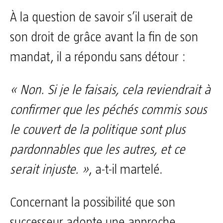
À la question de savoir s’il userait de
son droit de grâce avant la fin de son
mandat, il a répondu sans détour :
« Non. Si je le faisais, cela reviendrait à
confirmer que les péchés commis sous
le couvert de la politique sont plus
pardonnables que les autres, et ce
serait injuste. »
, a-t-il martelé.
Concernant la possibilité que son
successeur adopte une approche