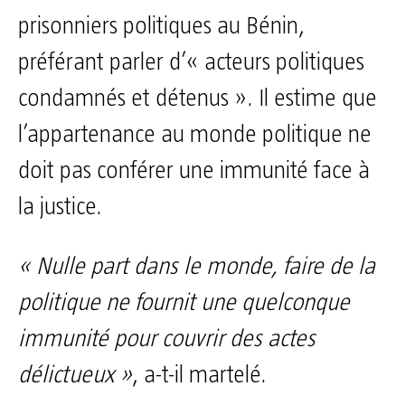
prisonniers politiques au Bénin,
préférant parler d’« acteurs politiques
condamnés et détenus ». Il estime que
l’appartenance au monde politique ne
doit pas conférer une immunité face à
la justice.
« Nulle part dans le monde, faire de la
politique ne fournit une quelconque
immunité pour couvrir des actes
délictueux »
, a-t-il martelé.