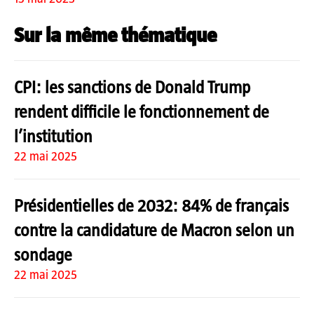
Sur la même thématique
CPI: les sanctions de Donald Trump
rendent difficile le fonctionnement de
l’institution
22 mai 2025
Présidentielles de 2032: 84% de français
contre la candidature de Macron selon un
sondage
22 mai 2025