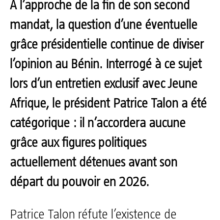
À l’approche de la fin de son second
mandat, la question d’une éventuelle
grâce présidentielle continue de diviser
l’opinion au Bénin. Interrogé à ce sujet
lors d’un entretien exclusif avec Jeune
Afrique, le président Patrice Talon a été
catégorique : il n’accordera aucune
grâce aux figures politiques
actuellement détenues avant son
départ du pouvoir en 2026.
Patrice Talon réfute l’existence de