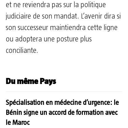
et ne reviendra pas sur la politique
judiciaire de son mandat. L’avenir dira si
son successeur maintiendra cette ligne
ou adoptera une posture plus
conciliante.
Du même Pays
Spécialisation en médecine d’urgence: le
Bénin signe un accord de formation avec
le Maroc