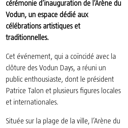
cérémonie d’inauguration de l’Arène du
Vodun, un espace dédié aux
célébrations artistiques et
traditionnelles.
Cet événement, qui a coïncidé avec la
clôture des Vodun Days, a réuni un
public enthousiaste, dont le président
Patrice Talon et plusieurs figures locales
et internationales.
Située sur la plage de la ville, l’Arène du