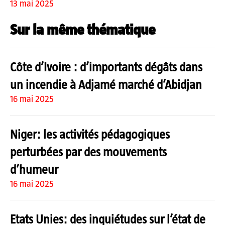
13 mai 2025
Sur la même thématique
Côte d’Ivoire : d’importants dégâts dans
un incendie à Adjamé marché d’Abidjan
16 mai 2025
Niger: les activités pédagogiques
perturbées par des mouvements
d’humeur
16 mai 2025
Etats Unies: des inquiétudes sur l’état de