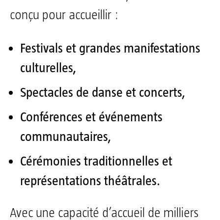
conçu pour accueillir :
Festivals et grandes manifestations
culturelles,
Spectacles de danse et concerts,
Conférences et événements
communautaires,
Cérémonies traditionnelles et
représentations théâtrales.
Avec une capacité d’accueil de milliers