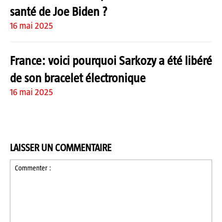
santé de Joe Biden ?
16 mai 2025
France: voici pourquoi Sarkozy a été libéré
de son bracelet électronique
16 mai 2025
LAISSER UN COMMENTAIRE