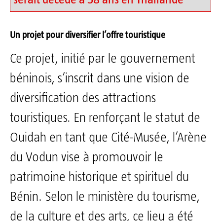
Un projet pour diversifier l’offre touristique
Ce projet, initié par le gouvernement
béninois, s’inscrit dans une vision de
diversification des attractions
touristiques. En renforçant le statut de
Ouidah en tant que Cité-Musée, l’Arène
du Vodun vise à promouvoir le
patrimoine historique et spirituel du
Bénin. Selon le ministère du tourisme,
de la culture et des arts, ce lieu a été