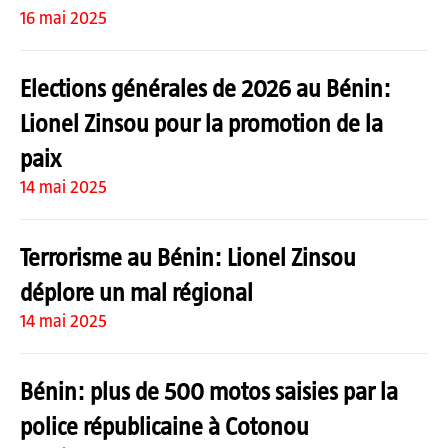
16 mai 2025
Elections générales de 2026 au Bénin:
Lionel Zinsou pour la promotion de la
paix
14 mai 2025
Terrorisme au Bénin: Lionel Zinsou
déplore un mal régional
14 mai 2025
Bénin: plus de 500 motos saisies par la
police républicaine à Cotonou