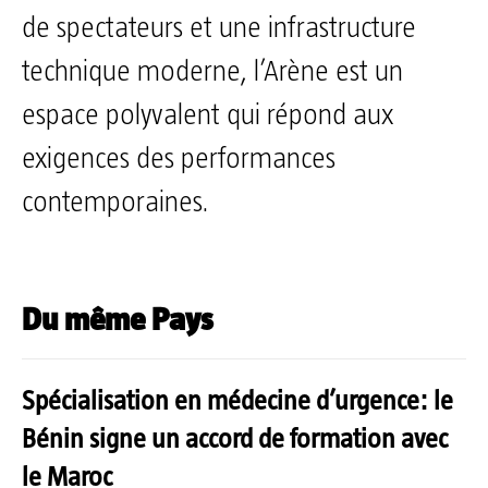
de spectateurs et une infrastructure
technique moderne, l’Arène est un
espace polyvalent qui répond aux
exigences des performances
contemporaines.
Du même Pays
Spécialisation en médecine d’urgence: le
Bénin signe un accord de formation avec
le Maroc