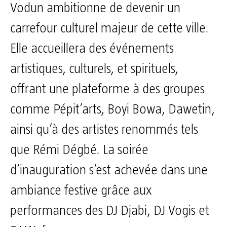
Vodun ambitionne de devenir un
carrefour culturel majeur de cette ville.
Elle accueillera des événements
artistiques, culturels, et spirituels,
offrant une plateforme à des groupes
comme Pépit’arts, Boyi Bowa, Dawetin,
ainsi qu’à des artistes renommés tels
que Rémi Dégbé. La soirée
d’inauguration s’est achevée dans une
ambiance festive grâce aux
performances des DJ Djabi, DJ Vogis et