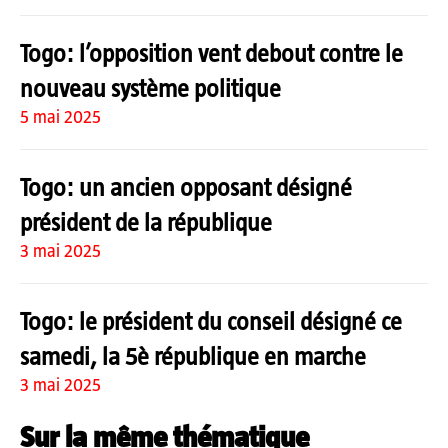
Togo: l’opposition vent debout contre le
nouveau système politique
5 mai 2025
Togo: un ancien opposant désigné
président de la république
3 mai 2025
Togo: le président du conseil désigné ce
samedi, la 5è république en marche
3 mai 2025
Sur la même thématique