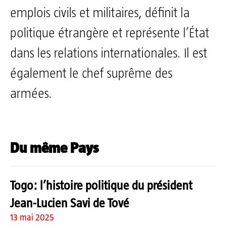
emplois civils et militaires, définit la
politique étrangère et représente l’État
dans les relations internationales. Il est
également le chef suprême des
armées.
Du même Pays
Togo: l’histoire politique du président
Jean-Lucien Savi de Tové
13 mai 2025