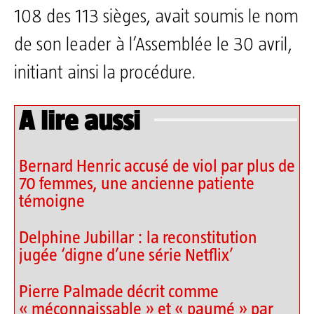
108 des 113 sièges, avait soumis le nom
de son leader à l’Assemblée le 30 avril,
initiant ainsi la procédure.
A lire aussi
Bernard Henric accusé de viol par plus de
70 femmes, une ancienne patiente
témoigne
Delphine Jubillar : la reconstitution
jugée ‘digne d’une série Netflix’
Pierre Palmade décrit comme
« méconnaissable » et « paumé » par