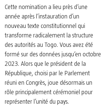
Cette nomination a lieu près d’une
année après l’instauration d’un
nouveau texte constitutionnel qui
transforme radicalement la structure
des autorités au Togo. Vous avez été
formé sur des données jusqu’en octobre
2023. Alors que le président de la
République, choisi par le Parlement
réuni en Congrès, joue désormais un
rôle principalement cérémoniel pour
représenter l’unité du pays.