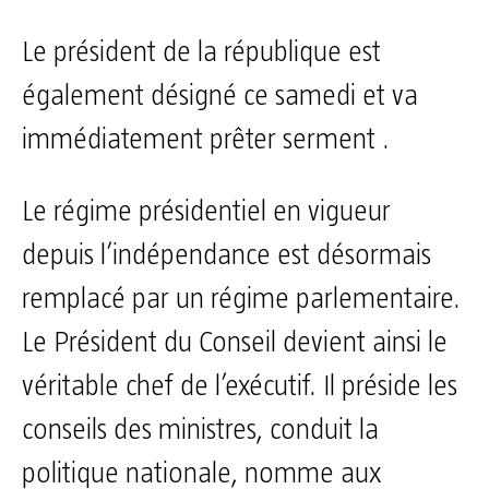
Le président de la république est
également désigné ce samedi et va
immédiatement prêter serment .
Le régime présidentiel en vigueur
depuis l’indépendance est désormais
remplacé par un régime parlementaire.
Le Président du Conseil devient ainsi le
véritable chef de l’exécutif. Il préside les
conseils des ministres, conduit la
politique nationale, nomme aux