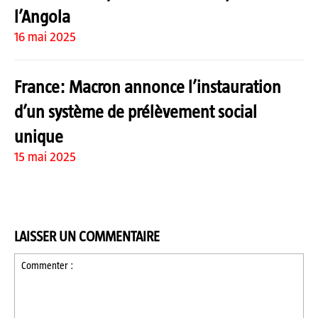
l’Angola
16 mai 2025
France: Macron annonce l’instauration
d’un système de prélèvement social
unique
15 mai 2025
LAISSER UN COMMENTAIRE