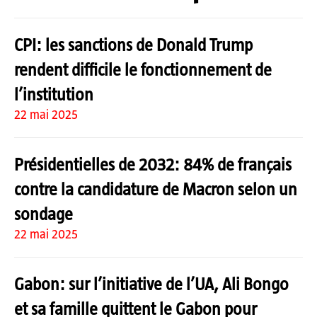
CPI: les sanctions de Donald Trump
rendent difficile le fonctionnement de
l’institution
22 mai 2025
Présidentielles de 2032: 84% de français
contre la candidature de Macron selon un
sondage
22 mai 2025
Gabon: sur l’initiative de l’UA, Ali Bongo
et sa famille quittent le Gabon pour