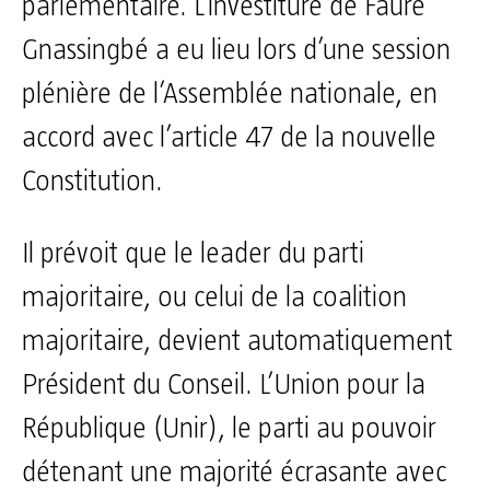
parlementaire. L’investiture de Faure
Gnassingbé a eu lieu lors d’une session
plénière de l’Assemblée nationale, en
accord avec l’article 47 de la nouvelle
Constitution.
Il prévoit que le leader du parti
majoritaire, ou celui de la coalition
majoritaire, devient automatiquement
Président du Conseil. L’Union pour la
République (Unir), le parti au pouvoir
détenant une majorité écrasante avec