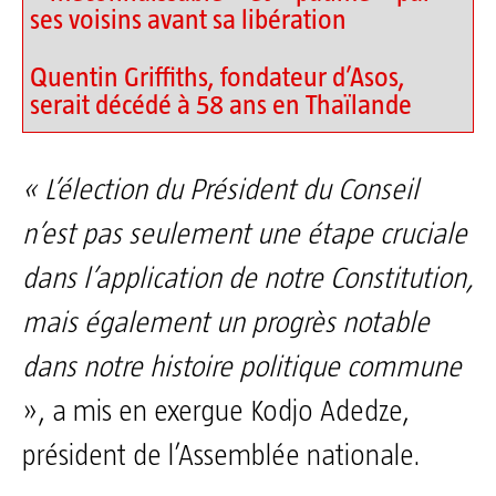
ses voisins avant sa libération
Quentin Griffiths, fondateur d’Asos,
serait décédé à 58 ans en Thaïlande
« L’élection du Président du Conseil
n’est pas seulement une étape cruciale
dans l’application de notre Constitution,
mais également un progrès notable
dans notre histoire politique commune
», a mis en exergue Kodjo Adedze,
président de l’Assemblée nationale.