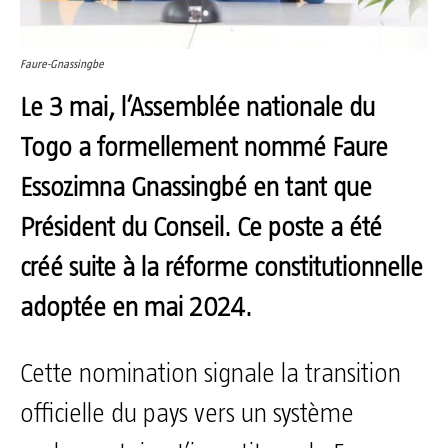
Faure-Gnassingbe
Le 3 mai, l’Assemblée nationale du
Togo a formellement nommé Faure
Essozimna Gnassingbé en tant que
Président du Conseil. Ce poste a été
créé suite à la réforme constitutionnelle
adoptée en mai 2024.
Cette nomination signale la transition
officielle du pays vers un système