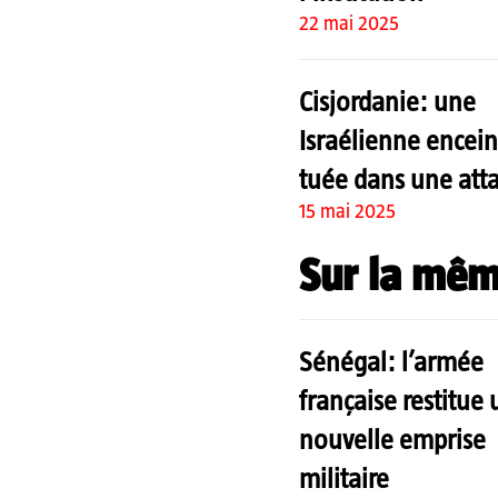
22 mai 2025
Cisjordanie: une
Israélienne encein
tuée dans une att
15 mai 2025
Sur la mêm
Sénégal: l’armée
française restitue
nouvelle emprise
militaire